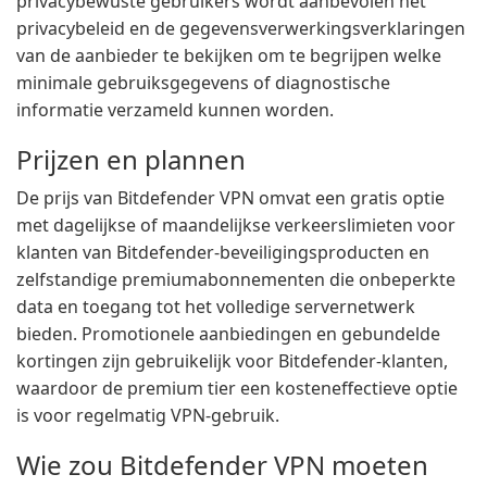
privacybewuste gebruikers wordt aanbevolen het
privacybeleid en de gegevensverwerkingsverklaringen
van de aanbieder te bekijken om te begrijpen welke
minimale gebruiksgegevens of diagnostische
informatie verzameld kunnen worden.
Prijzen en plannen
De prijs van Bitdefender VPN omvat een gratis optie
met dagelijkse of maandelijkse verkeerslimieten voor
klanten van Bitdefender-beveiligingsproducten en
zelfstandige premiumabonnementen die onbeperkte
data en toegang tot het volledige servernetwerk
bieden. Promotionele aanbiedingen en gebundelde
kortingen zijn gebruikelijk voor Bitdefender-klanten,
waardoor de premium tier een kosteneffectieve optie
is voor regelmatig VPN-gebruik.
Wie zou Bitdefender VPN moeten