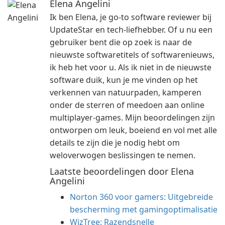
Elena Angelini
Ik ben Elena, je go-to software reviewer bij
UpdateStar en tech-liefhebber. Of u nu een
gebruiker bent die op zoek is naar de
nieuwste softwaretitels of softwarenieuws,
ik heb het voor u. Als ik niet in de nieuwste
software duik, kun je me vinden op het
verkennen van natuurpaden, kamperen
onder de sterren of meedoen aan online
multiplayer-games. Mijn beoordelingen zijn
ontworpen om leuk, boeiend en vol met alle
details te zijn die je nodig hebt om
weloverwogen beslissingen te nemen.
Laatste beoordelingen door Elena
Angelini
Norton 360 voor gamers: Uitgebreide
bescherming met gamingoptimalisatie
WizTree: Razendsnelle