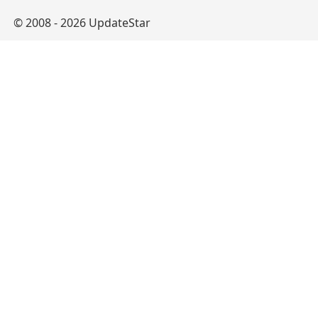
© 2008 - 2026 UpdateStar