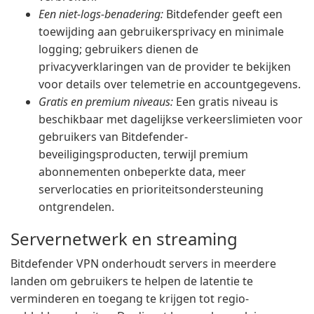
Een niet-logs-benadering:
Bitdefender geeft een
toewijding aan gebruikersprivacy en minimale
logging; gebruikers dienen de
privacyverklaringen van de provider te bekijken
voor details over telemetrie en accountgegevens.
Gratis en premium niveaus:
Een gratis niveau is
beschikbaar met dagelijkse verkeerslimieten voor
gebruikers van Bitdefender-
beveiligingsproducten, terwijl premium
abonnementen onbeperkte data, meer
serverlocaties en prioriteitsondersteuning
ontgrendelen.
Servernetwerk en streaming
Bitdefender VPN onderhoudt servers in meerdere
landen om gebruikers te helpen de latentie te
verminderen en toegang te krijgen tot regio-