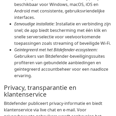
beschikbaar voor Windows, macOS, iOS en
Android met consistente, gebruiksvriendelijke
interfaces.
Eenvoudige installatie:
Installatie en verbinding zijn
snel; de app biedt bescherming met één klik en
snelle serverselectie voor veelvoorkomende
toepassingen zoals streaming of beveiligde Wi-Fi.
Geïntegreerd met het Bitdefender-ecosysteem:
Gebruikers van Bitdefender-beveiligingssuites
profiteren van gebundelde aanbiedingen en
geïntegreerd accountbeheer voor een naadloze
ervaring.
Privacy, transparantie en
klantenservice
Bitdefender publiceert privacy-informatie en biedt
klantenservice via live chat en e-mail. Voor