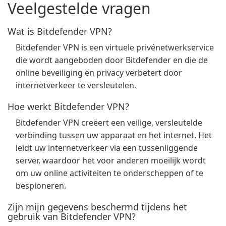
Veelgestelde vragen
Wat is Bitdefender VPN?
Bitdefender VPN is een virtuele privénetwerkservice
die wordt aangeboden door Bitdefender en die de
online beveiliging en privacy verbetert door
internetverkeer te versleutelen.
Hoe werkt Bitdefender VPN?
Bitdefender VPN creëert een veilige, versleutelde
verbinding tussen uw apparaat en het internet. Het
leidt uw internetverkeer via een tussenliggende
server, waardoor het voor anderen moeilijk wordt
om uw online activiteiten te onderscheppen of te
bespioneren.
Zijn mijn gegevens beschermd tijdens het
gebruik van Bitdefender VPN?