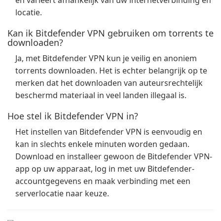
en varieert afhankelijk van uw internetverbinding en
locatie.
Kan ik Bitdefender VPN gebruiken om torrents te
downloaden?
Ja, met Bitdefender VPN kun je veilig en anoniem
torrents downloaden. Het is echter belangrijk op te
merken dat het downloaden van auteursrechtelijk
beschermd materiaal in veel landen illegaal is.
Hoe stel ik Bitdefender VPN in?
Het instellen van Bitdefender VPN is eenvoudig en
kan in slechts enkele minuten worden gedaan.
Download en installeer gewoon de Bitdefender VPN-
app op uw apparaat, log in met uw Bitdefender-
accountgegevens en maak verbinding met een
serverlocatie naar keuze.