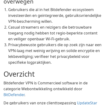
overwegen
Gebruikers die al in het Bitdefender-ecosysteem
investeerden en geïntegreerde, gebruiksvriendelijke
VPN-bescherming willen.
Casual streamers en reizigers die betrouwbare
toegang nodig hebben tot regio-beperkte content
en veiliger openbaar Wi-Fi-gebruik.
Privacybewuste gebruikers die op zoek zijn naar een
VPN-laag met weinig wrijving en solide encryptie en
lekbeveiliging; verifieer het privacybeleid voor
specifieke logpraktijken.
Overzicht
Bitdefender VPN is Commercieel software in de
categorie Webontwikkeling ontwikkeld door
BitDefender
.
De gebruikers van onze clienttoepassing
UpdateStar