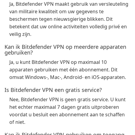
Ja, Bitdefender VPN maakt gebruik van versleuteling
van militaire kwaliteit om uw gegevens te
beschermen tegen nieuwsgierige blikken. Dit
betekent dat uw online activiteiten volledig privé en
veilig zijn.
Kan ik Bitdefender VPN op meerdere apparaten
gebruiken?
Ja, u kunt Bitdefender VPN op maximaal 10
apparaten gebruiken met één abonnement. Dit
omvat Windows-, Mac-, Android- en iOS-apparaten.
Is Bitdefender VPN een gratis service?
Nee, Bitdefender VPN is geen gratis service. U kunt
het echter maximaal 7 dagen gratis uitproberen
voordat u besluit een abonnement aan te schaffen
of niet.
Kan ik Bitdefender VPN gebruiken om toegang