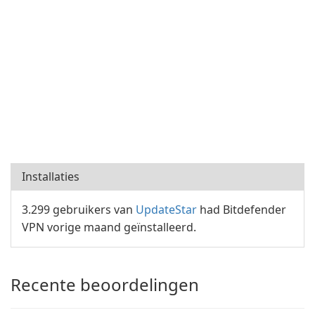
Installaties
3.299 gebruikers van
UpdateStar
had Bitdefender
VPN vorige maand geïnstalleerd.
Recente beoordelingen