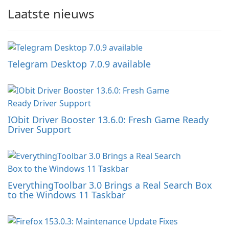
Laatste nieuws
Telegram Desktop 7.0.9 available
IObit Driver Booster 13.6.0: Fresh Game Ready
Driver Support
EverythingToolbar 3.0 Brings a Real Search Box
to the Windows 11 Taskbar