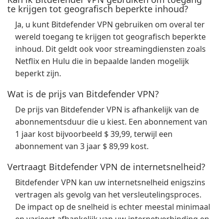
te krijgen tot geografisch beperkte inhoud?
Ja, u kunt Bitdefender VPN gebruiken om overal ter
wereld toegang te krijgen tot geografisch beperkte
inhoud. Dit geldt ook voor streamingdiensten zoals
Netflix en Hulu die in bepaalde landen mogelijk
beperkt zijn.
Wat is de prijs van Bitdefender VPN?
De prijs van Bitdefender VPN is afhankelijk van de
abonnementsduur die u kiest. Een abonnement van
1 jaar kost bijvoorbeeld $ 39,99, terwijl een
abonnement van 3 jaar $ 89,99 kost.
Vertraagt Bitdefender VPN de internetsnelheid?
Bitdefender VPN kan uw internetsnelheid enigszins
vertragen als gevolg van het versleutelingsproces.
De impact op de snelheid is echter meestal minimaal