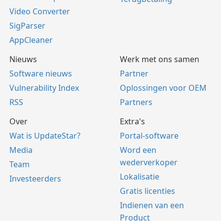
Video Converter
SigParser
AppCleaner
Nieuws
Werk met ons samen
Software nieuws
Partner
Vulnerability Index
Oplossingen voor OEM
RSS
Partners
Over
Extra's
Wat is UpdateStar?
Portal-software
Media
Word een
wederverkoper
Team
Lokalisatie
Investeerders
Gratis licenties
Indienen van een
Product