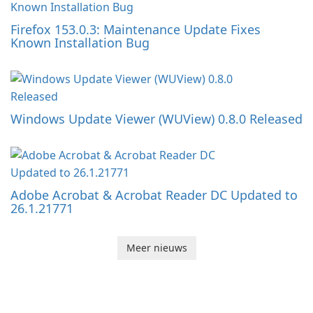
Firefox 153.0.3: Maintenance Update Fixes
Known Installation Bug
Windows Update Viewer (WUView) 0.8.0 Released
Adobe Acrobat & Acrobat Reader DC Updated to
26.1.21771
Meer nieuws