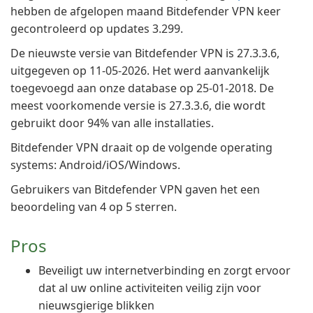
hebben de afgelopen maand Bitdefender VPN keer
gecontroleerd op updates 3.299.
De nieuwste versie van Bitdefender VPN is 27.3.3.6,
uitgegeven op 11-05-2026. Het werd aanvankelijk
toegevoegd aan onze database op 25-01-2018. De
meest voorkomende versie is 27.3.3.6, die wordt
gebruikt door 94% van alle installaties.
Bitdefender VPN draait op de volgende operating
systems: Android/iOS/Windows.
Gebruikers van Bitdefender VPN gaven het een
beoordeling van 4 op 5 sterren.
Pros
Beveiligt uw internetverbinding en zorgt ervoor
dat al uw online activiteiten veilig zijn voor
nieuwsgierige blikken