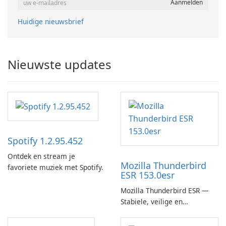
Huidige nieuwsbrief
Nieuwste updates
Spotify 1.2.95.452
Ontdek en stream je
Mozilla Thunderbird
favoriete muziek met Spotify.
ESR 153.0esr
Mozilla Thunderbird ESR —
Stabiele, veilige en
enterprise-ready e-mailclient