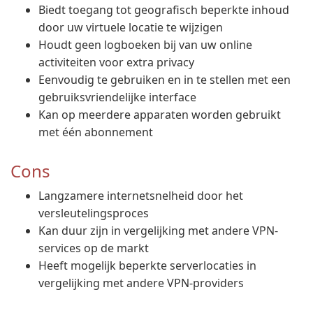
Biedt toegang tot geografisch beperkte inhoud
door uw virtuele locatie te wijzigen
Houdt geen logboeken bij van uw online
activiteiten voor extra privacy
Eenvoudig te gebruiken en in te stellen met een
gebruiksvriendelijke interface
Kan op meerdere apparaten worden gebruikt
met één abonnement
Cons
Langzamere internetsnelheid door het
versleutelingsproces
Kan duur zijn in vergelijking met andere VPN-
services op de markt
Heeft mogelijk beperkte serverlocaties in
vergelijking met andere VPN-providers