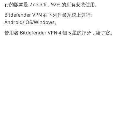
行的版本是 27.3.3.6，92% 的所有安裝使用。
Bitdefender VPN 在下列作業系統上運行:
Android/iOS/Windows。
使用者 Bitdefender VPN 4 個 5 星的評分，給了它。