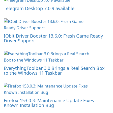
Telegram Desktop 7.0.9 available
IObit Driver Booster 13.6.0: Fresh Game Ready
Driver Support
EverythingToolbar 3.0 Brings a Real Search Box
to the Windows 11 Taskbar
Firefox 153.0.3: Maintenance Update Fixes
Known Installation Bug