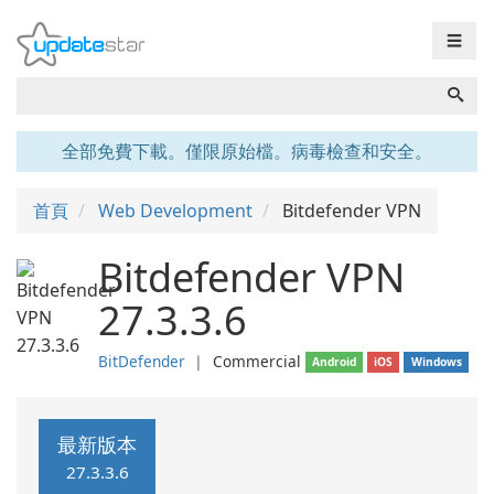
☰
全部免費下載。僅限原始檔。病毒檢查和安全。
首頁
Web Development
Bitdefender VPN
Bitdefender VPN
27.3.3.6
BitDefender
❘
Commercial
Android
iOS
Windows
最新版本
27.3.3.6