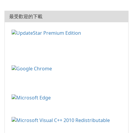
最受歡迎的下載