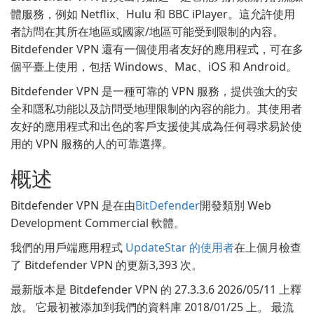
體服務，例如 Netflix、Hulu 和 BBC iPlayer。這允許使用
者訪問在其所在地區或國家/地區可能受到限制的內容。
Bitdefender VPN 還有一個使用者友好的應用程式，可在多
個平臺上使用，包括 Windows、Mac、iOS 和 Android。
Bitdefender VPN 是一種可靠的 VPN 服務，提供強大的安
全和隱私功能以及訪問受地理限制的內容的能力。其使用者
友好的應用程式和出色的客戶支援使其成為任何尋求易於使
用的 VPN 服務的人的可靠選擇。
概述
Bitdefender VPN 是在由
BitDefender
開發類別 Web
Development Commercial 軟體。
我們的用戶端應用程式
UpdateStar 的使用者
在上個月檢查
了 Bitdefender VPN 的更新3,393 次。
最新版本是 Bitdefender VPN 的 27.3.3.6 2026/05/11 上釋
放。 它最初被添加到我們的資料庫 2018/01/25 上。 最流