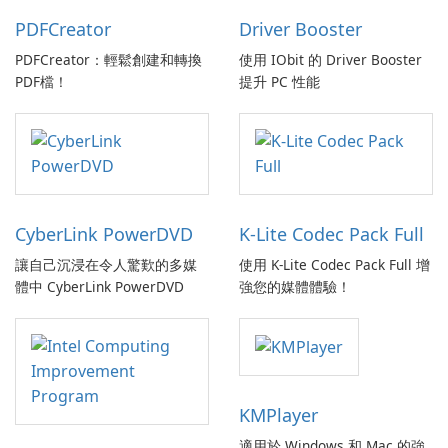
PDFCreator
Driver Booster
PDFCreator：輕鬆創建和轉換
使用 IObit 的 Driver Booster
PDF檔！
提升 PC 性能
CyberLink PowerDVD
K-Lite Codec Pack Full
讓自己沉浸在令人驚歎的多媒
使用 K-Lite Codec Pack Full 增
體中 CyberLink PowerDVD
強您的媒體體驗！
KMPlayer
適用於 Windows 和 Mac 的強